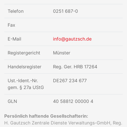
Telefon
0251 687-0
Fax
E-Mail
info@gautzsch.de
Registergericht
Münster
Handelsregister
Reg. Ger. HRB 17264
Ust.-Ident.-Nr.
DE267 234 677
gem. § 27a UStG
GLN
40 58812 00000 4
Persönlich haftende Gesellschafterin:
H. Gautzsch Zentrale Dienste Verwaltungs-GmbH, Reg.