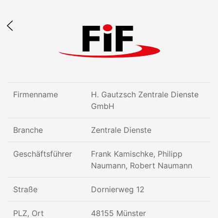
Firmenname
H. Gautzsch Zentrale Dienste
GmbH
Branche
Zentrale Dienste
Geschäftsführer
Frank Kamischke, Philipp
Naumann, Robert Naumann
Straße
Dornierweg 12
PLZ, Ort
48155 Münster