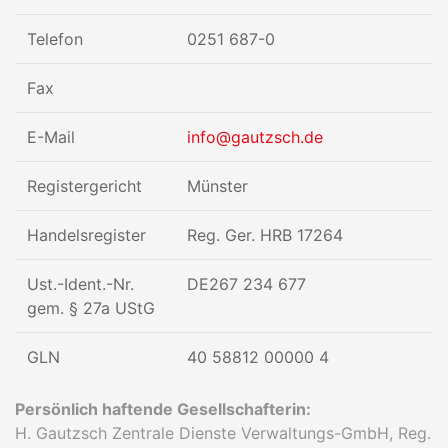
Telefon
0251 687-0
Fax
E-Mail
info@gautzsch.de
Registergericht
Münster
Handelsregister
Reg. Ger. HRB 17264
Ust.-Ident.-Nr.
DE267 234 677
gem. § 27a UStG
GLN
40 58812 00000 4
Persönlich haftende Gesellschafterin:
H. Gautzsch Zentrale Dienste Verwaltungs-GmbH, Reg.