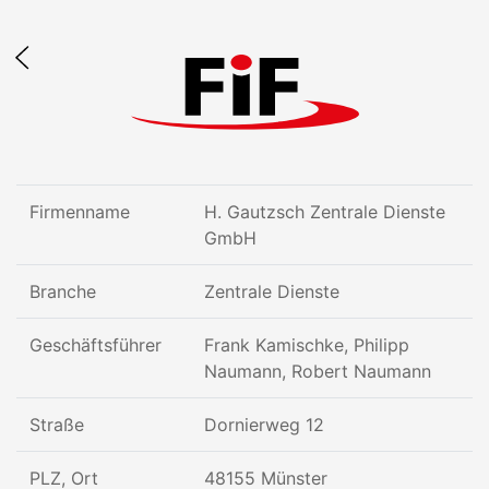
Firmenname
H. Gautzsch Zentrale Dienste
GmbH
Branche
Zentrale Dienste
Geschäftsführer
Frank Kamischke, Philipp
Naumann, Robert Naumann
Straße
Dornierweg 12
PLZ, Ort
48155 Münster